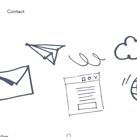
Contact