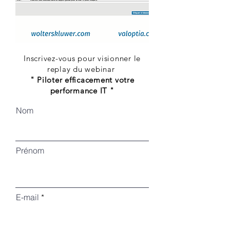
Inscrivez-vous pour visionner le
replay du webinar
" Piloter efficacement votre
performance IT "
Nom
Prénom
E-mail