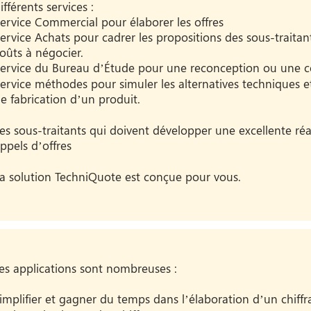
ifférents services :
ervice Commercial pour élaborer les offres
ervice Achats pour cadrer les propositions des sous-traitan
oûts à négocier.
ervice du Bureau d’Étude pour une reconception ou une co
ervice méthodes pour simuler les alternatives techniques e
e fabrication d’un produit.
es sous-traitants qui doivent développer une excellente réa
ppels d’offres
a solution TechniQuote est conçue pour vous.
es applications sont nombreuses :
implifier et gagner du temps dans l’élaboration d’un chiff