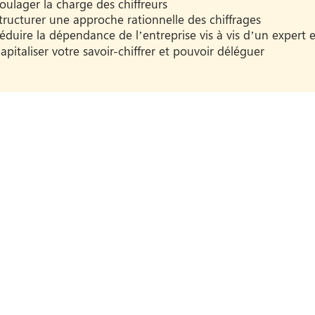
oulager la charge des chiffreurs
tructurer une approche rationnelle des chiffrages
éduire la dépendance de l’entreprise vis à vis d’un expert e
apitaliser votre savoir-chiffrer et pouvoir déléguer