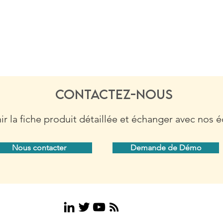
Contactez-nous
r la fiche produit détaillée et échanger avec nos 
Nous contacter
Demande de Démo