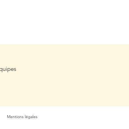
équipes
Mentions légales