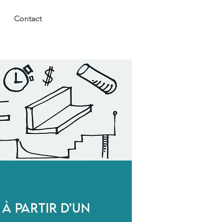
Contact
 à partir d’un