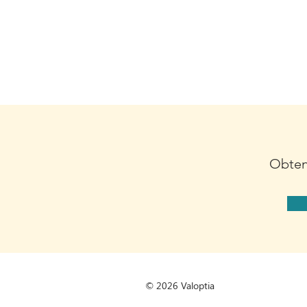
Obteni
© 2026 Valoptia