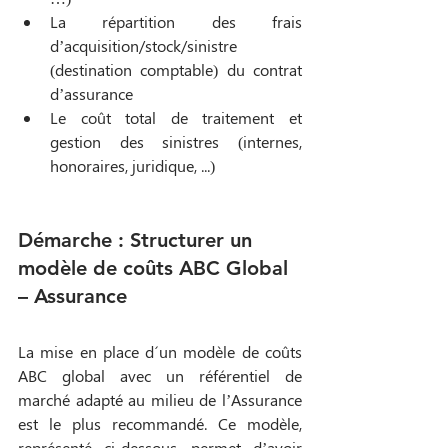
La répartition des frais 
d’acquisition/stock/sinistre 
(destination comptable) du contrat 
d’assurance
Le coût total de traitement et 
gestion des sinistres (internes, 
honoraires, juridique, ...)
Démarche : Structurer un 
modèle de coûts ABC Global 
– Assurance
La mise en place d´un modèle de coûts 
ABC global avec un référentiel de 
marché adapté au milieu de l’Assurance 
est le plus recommandé. Ce modèle, 
représenté ci-dessous, permet d’avoir 