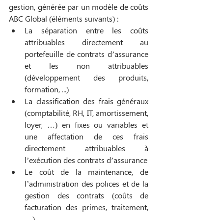
gestion, générée par un modèle de coûts 
ABC Global (éléments suivants) : 
La séparation entre les coûts 
attribuables directement au 
portefeuille de contrats d’assurance 
et les non attribuables 
(développement des produits, 
formation, ...)
La classification des frais généraux 
(comptabilité, RH, IT, amortissement, 
loyer, …) en fixes ou variables et 
une affectation de ces frais 
directement attribuables à 
l’exécution des contrats d’assurance
Le coût de la maintenance, de 
l’administration des polices et de la 
gestion des contrats (coûts de 
facturation des primes, traitement, 
…)