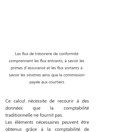
Les flux de trésorerie de conformité 
comprennent les flux entrants, à savoir les 
primes d’assurance et les flux sortants à 
savoir les sinistres ainsi que la commission 
payée aux courtiers.
Ce calcul nécessite de recourir à des 
données que la comptabilité 
traditionnelle ne fournit pas. 
Les éléments nécessaires peuvent être 
obtenus grâce à la comptabilité de 