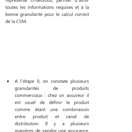
toutes les informations requises et à la 
bonne granularité pour le calcul correct 
de la CSM.
A l’étape 0, on constate plusieurs 
granularités de produits 
commerciaux : chez un assureur il 
est usuel de définir le produit 
comme étant une combinaison 
entre produit et canal de 
distribution. Il y a plusieurs 
manières de vendre une assurance, 