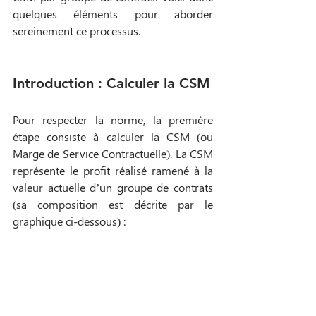
quelques éléments pour aborder 
sereinement ce processus. 
Introduction : Calculer la CSM
Pour respecter la norme, la première 
étape consiste à calculer la CSM (ou 
Marge de Service Contractuelle). La CSM 
représente le profit réalisé ramené à la 
valeur actuelle d’un groupe de contrats 
(sa composition est décrite par le 
graphique ci-dessous) :