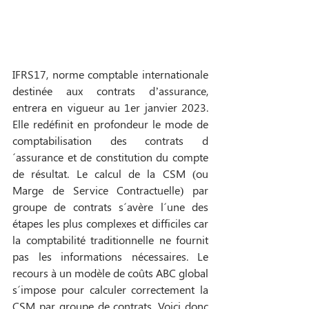
IFRS17, 
norme comptable internationale 
destinée aux contrats d’assurance, 
entrera en vigueur au 1er janvier 2023. 
Elle redéfinit en profondeur le mode de 
comptabilisation des contrats d
´assurance et de constitution du compte 
de résultat. Le calcul de la CSM (ou 
Marge de Service Contractuelle) par 
groupe de contrats s´avère l´une des 
étapes les plus complexes et difficiles car 
la comptabilité traditionnelle ne fournit 
pas les informations nécessaires. Le 
recours à un modèle de coûts ABC global 
s´impose pour calculer correctement la 
CSM par groupe de contrats. Voici donc 