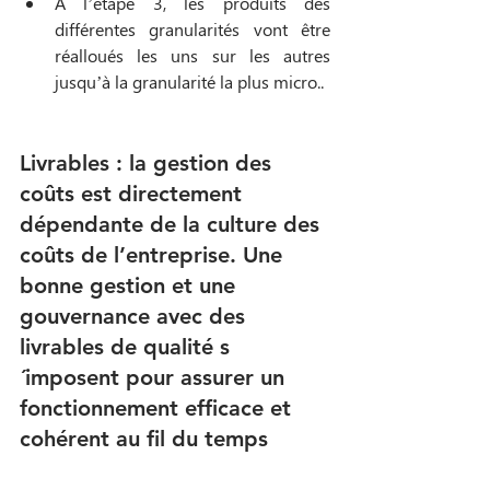
A l’étape 3, les produits des 
différentes granularités vont être 
réalloués les uns sur les autres 
jusqu’à la granularité la plus micro..  
Livrables : la gestion des 
coûts est directement 
dépendante de la culture des 
coûts de l’entreprise. Une 
bonne gestion et une 
gouvernance avec des 
livrables de qualité s
´imposent pour assurer un 
fonctionnement efficace et 
cohérent au fil du temps