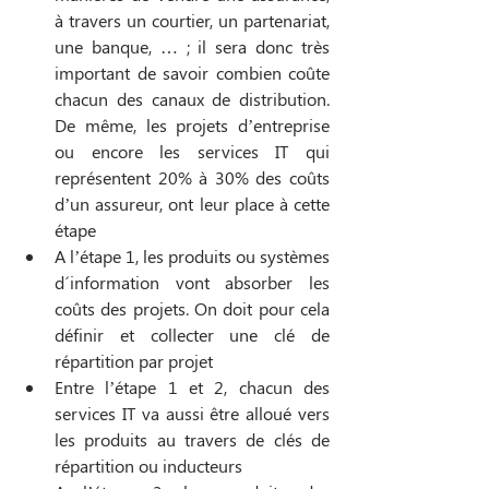
à travers un courtier, un partenariat, 
une banque, … ; il sera donc très 
important de savoir combien coûte 
chacun des canaux de distribution. 
De même, les projets d’entreprise 
ou encore les services IT qui 
représentent 20% à 30% des coûts 
d’un assureur, ont leur place à cette 
étape
A l’étape 1, les produits ou systèmes 
d´information vont absorber les 
coûts des projets. On doit pour cela 
définir et collecter une clé de 
répartition par projet
Entre l’étape 1 et 2, chacun des 
services IT va aussi être alloué vers 
les produits au travers de clés de 
répartition ou inducteurs