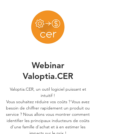
Webinar
Valoptia.CER
Valoptia.CER, un outil logiciel puissant et
intuitif !
Vous souhaitez réduire vos coûts ? Vous avez
besoin de chiffrer rapidement un produit ou
service ? Nous allons vous montrer comment
identifier les principaux inducteurs de coûts
d'une famille d'achat et à en estimer les
impacts sur le prix !