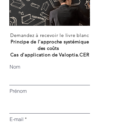
Demandez à recevoir le livre blanc
Principe de l'approche systémique
des coûts
Cas d'application de Valoptia.CER
Nom
Prénom
E-mail