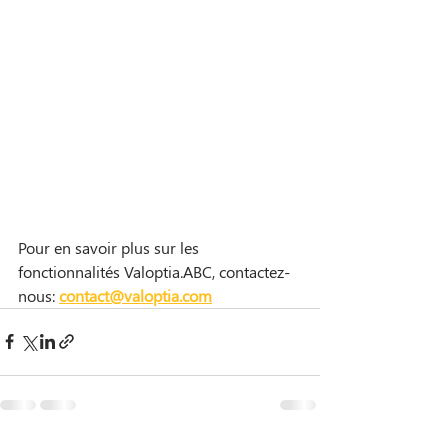
Pour en savoir plus sur les 
fonctionnalités Valoptia.ABC, contactez-
nous: 
contact@valoptia.com