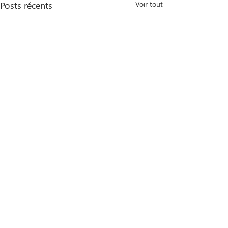
Posts récents
Voir tout
Commentaires