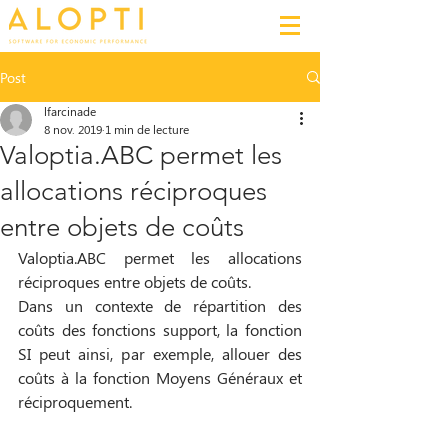
Post
lfarcinade
8 nov. 2019
1 min de lecture
Valoptia.ABC permet les
allocations réciproques
entre objets de coûts
Valoptia.ABC permet les allocations 
réciproques entre objets de coûts. 
Dans un contexte de répartition des 
coûts des fonctions support, la fonction 
SI peut ainsi, par exemple, allouer des 
coûts à la fonction Moyens Généraux et 
réciproquement. 