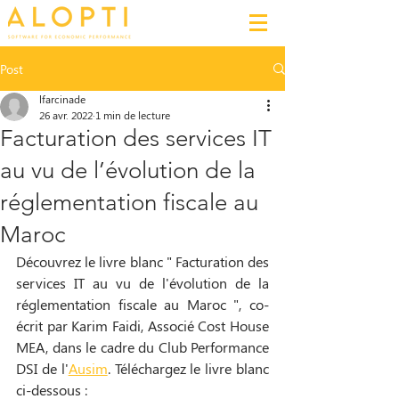
Post
lfarcinade
26 avr. 2022
1 min de lecture
Facturation des services IT
au vu de l’évolution de la
réglementation fiscale au
Maroc
Découvrez le livre blanc " Facturation des 
services IT au vu de l'évolution de la 
réglementation fiscale au Maroc ", co-
écrit par Karim Faidi, Associé Cost House 
MEA, dans le cadre du Club Performance 
DSI de l'
Ausim
. Téléchargez le livre blanc 
ci-dessous : 